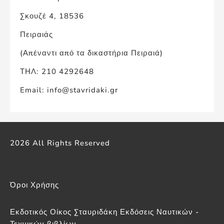
Σκουζέ 4, 18536
Πειραιάς
(Απέναντι από τα δικαστήρια Πειραιά)
ΤΗΛ: 210 4292648
Email: info@stavridaki.gr
2026 All Rights Reserved
Όροι Χρήσης
Εκδοτικός Οίκος Σταυριδάκη Εκδόσεις Ναυτικών -