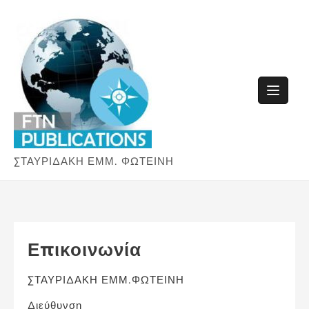
Skip
to
content
ΣΤΑΥΡΙΔΑΚΗ ΕΜΜ. ΦΩΤΕΙΝΗ
Επικοινωνία
ΣΤΑΥΡΙΔΑΚΗ ΕΜΜ.ΦΩΤΕΙΝΗ
Διεύθυνση