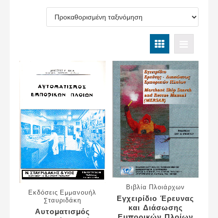
Βιβλία Πλοιάρχων
Εκδόσεις Εμμανουήλ
Εγχειρίδιο Έρευνας
Σταυριδάκη
και Διάσωσης
Αυτοματισμός
Εμπορικών Πλοίων