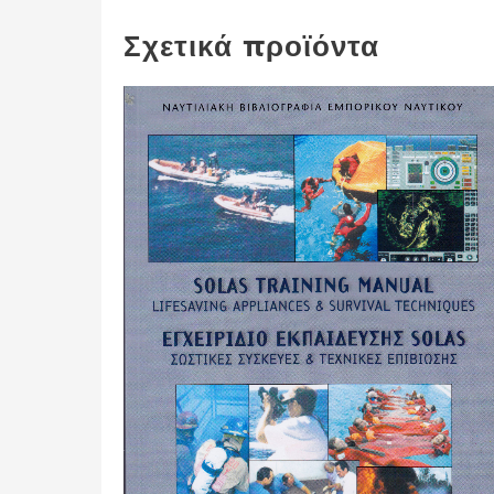
Σχετικά προϊόντα