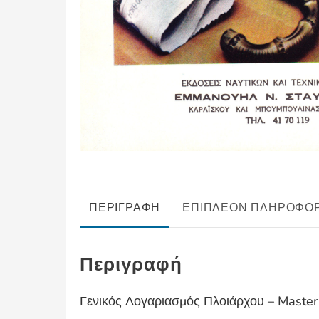
ΠΕΡΙΓΡΑΦΉ
ΕΠΙΠΛΈΟΝ ΠΛΗΡΟΦΟΡ
Περιγραφή
Γενικός Λογαριασμός Πλοιάρχου – Master