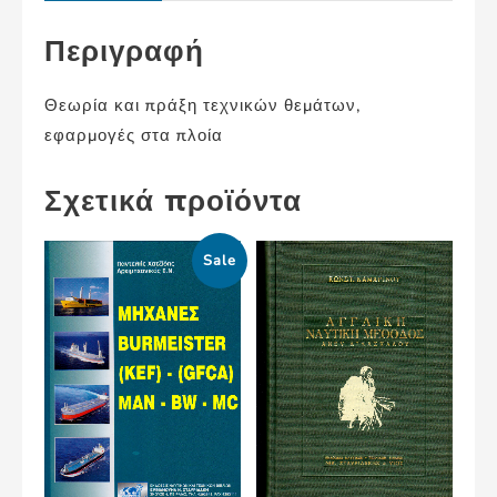
Περιγραφή
Θεωρία και πράξη τεχνικών θεμάτων,
εφαρμογές στα πλοία
Σχετικά προϊόντα
Sale