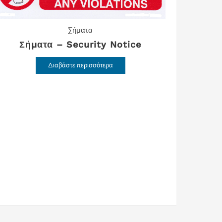
Σήματα
Σήματα – Security Notice
Διαβάστε περισσότερα