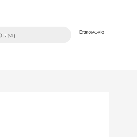
Επικοινωνία