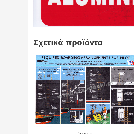
Σχετικά προϊόντα
Σήματα