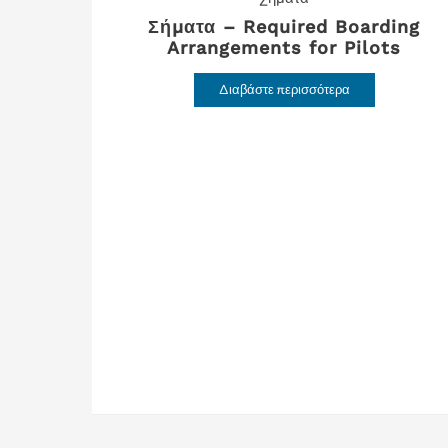
Σήματα – Required Boarding
Arrangements for Pilots
Διαβάστε περισσότερα