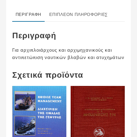
Αρχιμηχανικούς
Ε.Ν.
ΠΕΡΙΓΡΑΦΉ
ΕΠΙΠΛΈΟΝ ΠΛΗΡΟΦΟΡΊΕΣ
ποσότητα
Περιγραφή
Για αρχιπλοιάρχους και αρχιμηχανικούς και
αντιπετώπιση ναυτικών βλαβών και ατυχημάτων
Σχετικά προϊόντα