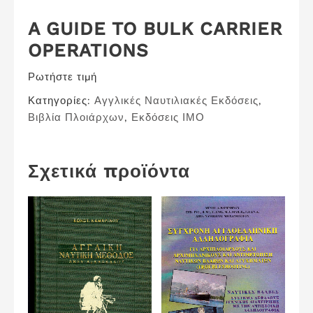
A GUIDE TO BULK CARRIER
OPERATIONS
Ρωτήστε τιμή
Κατηγορίες:
Αγγλικές Ναυτιλιακές Εκδόσεις
,
Βιβλία Πλοιάρχων
,
Εκδόσεις ΙΜΟ
Σχετικά προϊόντα