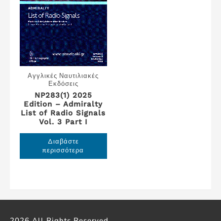
Αγγλικές Ναυτιλιακές
Εκδόσεις
NP283(1) 2025
Edition – Admiralty
List of Radio Signals
Vol. 3 Part I
Διαβάστε
περισσότερα
2026 All Rights Reserved