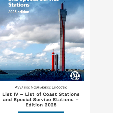
Αγγλικές Ναυτιλιακές Εκδόσεις
List IV – List of Coast Stations
and Special Service Stations –
Edition 2025