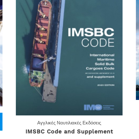
Αγγλικές Ναυτιλιακές Εκδόσεις
IMSBC Code and Supplement