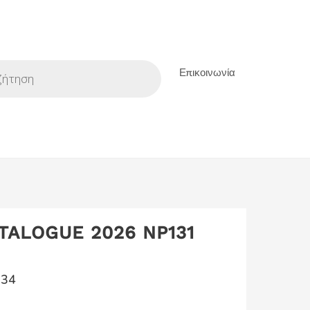
Επικοινωνία
TALOGUE 2026 NP131
234