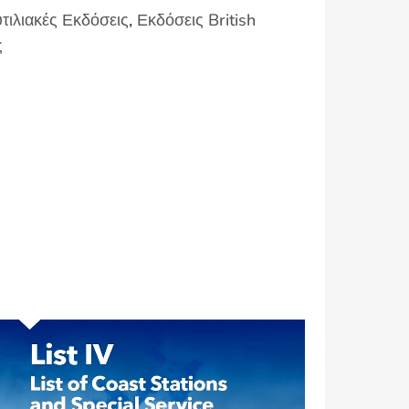
τιλιακές Εκδόσεις
,
Εκδόσεις British
ς