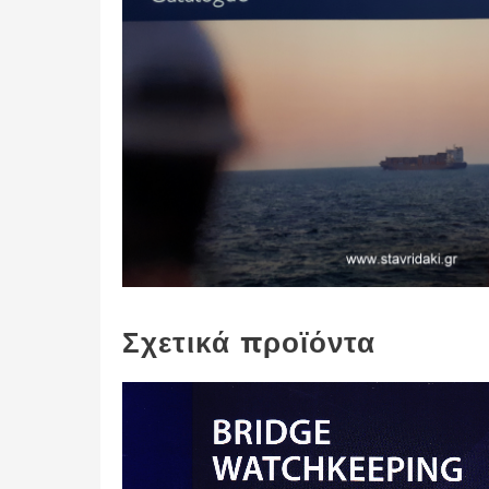
Σχετικά προϊόντα