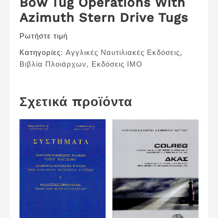
Bow Tug Operations With
Azimuth Stern Drive Tugs
Ρωτήστε τιμή
Κατηγορίες:
Αγγλικές Ναυτιλιακές Εκδόσεις
,
Βιβλία Πλοιάρχων
,
Εκδόσεις ΙΜΟ
Σχετικά προϊόντα