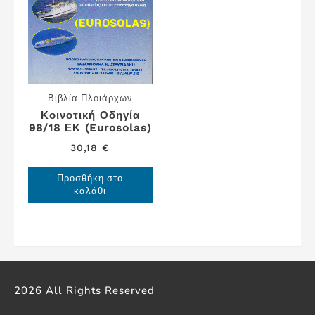
Βιβλία Πλοιάρχων
Κοινοτική Οδηγία
98/18 ΕΚ (Eurosolas)
30,18
€
Προσθήκη στο
καλάθι
2026 All Rights Reserved