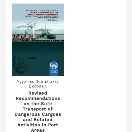
Αγγλικές Ναυτιλιακές
Εκδόσεις
Revised
Recommendations
on the Safe
Transport of
Dangerous Cargoes
and Related
Activities in Port
Areas