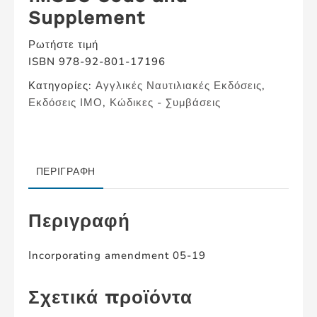
Supplement
Ρωτήστε τιμή
ISBN 978-92-801-17196
Κατηγορίες:
Αγγλικές Ναυτιλιακές Εκδόσεις
,
Εκδόσεις ΙΜΟ
,
Κώδικες - Συμβάσεις
ΠΕΡΙΓΡΑΦΉ
Περιγραφή
Ιncorporating amendment 05-19
Σχετικά προϊόντα