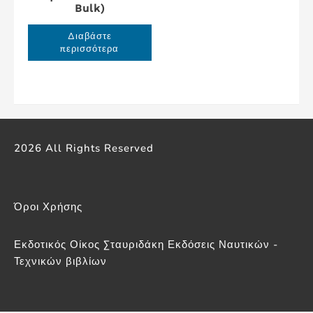
Bulk)
Διαβάστε
περισσότερα
2026 All Rights Reserved
Όροι Χρήσης
Εκδοτικός Οίκος Σταυριδάκη Εκδόσεις Ναυτικών -
Τεχνικών βιβλίων