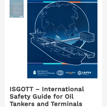
ISGOTT – International
Safety Guide for Oil
Tankers and Terminals