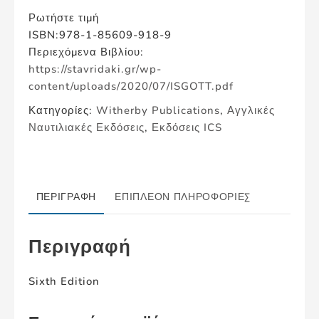
Ρωτήστε τιμή
ISBN:978-1-85609-918-9
Περιεχόμενα Βιβλίου:
https://stavridaki.gr/wp-
content/uploads/2020/07/ISGOTT.pdf
Κατηγορίες:
Witherby Publications
,
Αγγλικές
Ναυτιλιακές Εκδόσεις
,
Εκδόσεις ICS
ΠΕΡΙΓΡΑΦΉ
ΕΠΙΠΛΈΟΝ ΠΛΗΡΟΦΟΡΊΕΣ
Περιγραφή
Sixth Edition