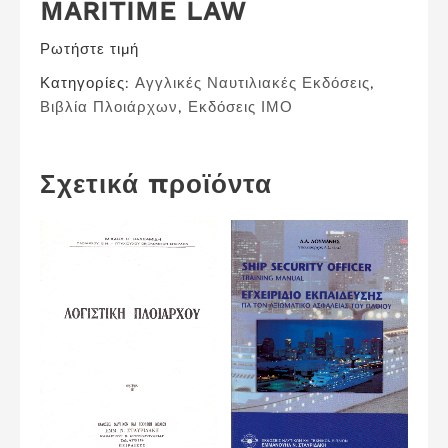
MARITIME LAW
Ρωτήστε τιμή
Κατηγορίες:
Αγγλικές Ναυτιλιακές Εκδόσεις
,
Βιβλία Πλοιάρχων
,
Εκδόσεις ΙΜΟ
Σχετικά προϊόντα