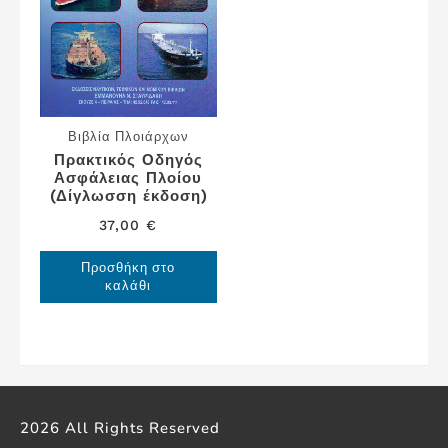
Βιβλία Πλοιάρχων
Πρακτικός Οδηγός
Ασφάλειας Πλοίου
(Δίγλωσση έκδοση)
37,00
€
Προσθήκη στο
καλάθι
2026 All Rights Reserved