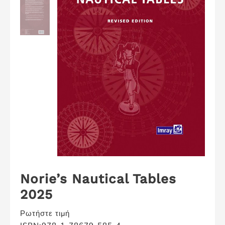
Norie’s Nautical Tables
2025
Ρωτήστε τιμή