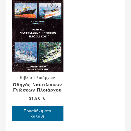
Βιβλία Πλοιάρχων
Οδηγός Ναυτιλιακών
Γνώσεων Πλοιάρχου
31,80
€
Προσθήκη στο
καλάθι